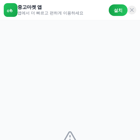
중고마켓 앱
설치
앱에서 더 빠르고 편하게 이용하세요