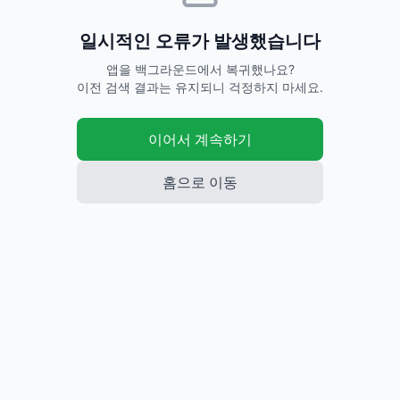
일시적인 오류가 발생했습니다
앱을 백그라운드에서 복귀했나요?
이전 검색 결과는 유지되니 걱정하지 마세요.
이어서 계속하기
홈으로 이동