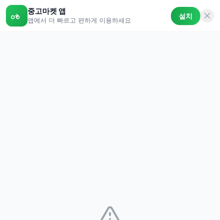
중고마켓 앱
설치
앱에서 더 빠르고 편하게 이용하세요