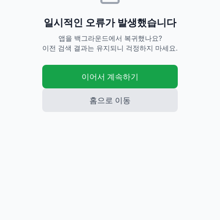
일시적인 오류가 발생했습니다
앱을 백그라운드에서 복귀했나요?
이전 검색 결과는 유지되니 걱정하지 마세요.
이어서 계속하기
홈으로 이동