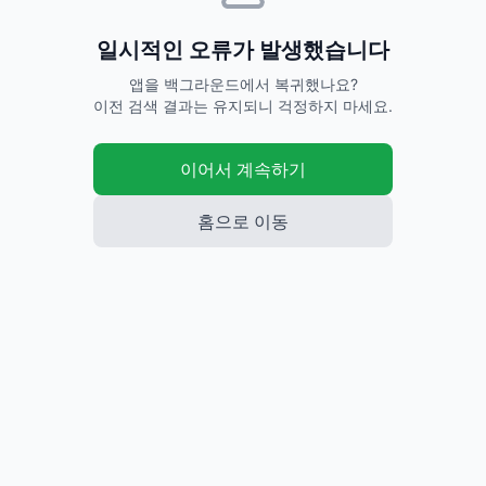
일시적인 오류가 발생했습니다
앱을 백그라운드에서 복귀했나요?
이전 검색 결과는 유지되니 걱정하지 마세요.
이어서 계속하기
홈으로 이동