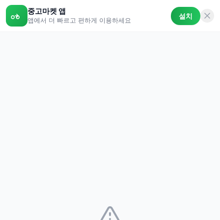
중고마켓 앱
설치
앱에서 더 빠르고 편하게 이용하세요