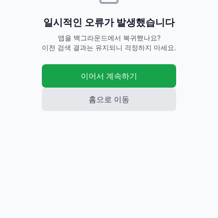
일시적인 오류가 발생했습니다
앱을 백그라운드에서 복귀했나요?
이전 검색 결과는 유지되니 걱정하지 마세요.
이어서 계속하기
홈으로 이동