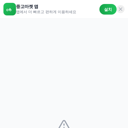
중고마켓 앱
설치
앱에서 더 빠르고 편하게 이용하세요