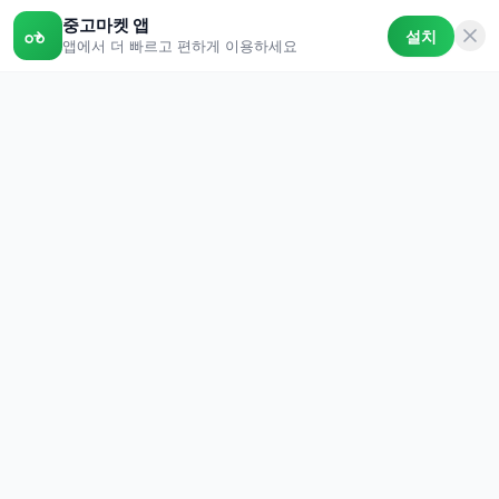
중고마켓 앱
설치
앱에서 더 빠르고 편하게 이용하세요