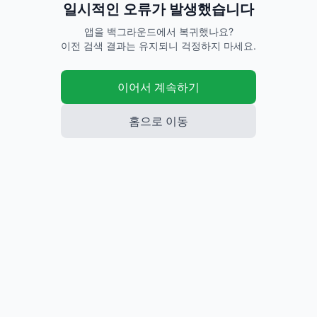
일시적인 오류가 발생했습니다
앱을 백그라운드에서 복귀했나요?
이전 검색 결과는 유지되니 걱정하지 마세요.
이어서 계속하기
홈으로 이동