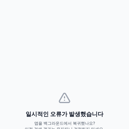
일시적인 오류가 발생했습니다
앱을 백그라운드에서 복귀했나요?
이전 검색 결과는 유지되니 걱정하지 마세요.