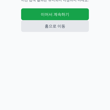
이어서 계속하기
홈으로 이동