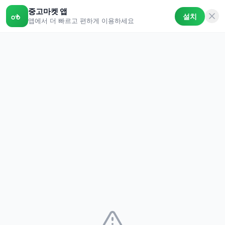
중고마켓 앱
설치
앱에서 더 빠르고 편하게 이용하세요