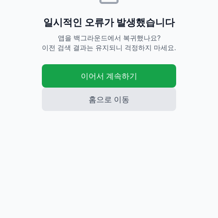
일시적인 오류가 발생했습니다
앱을 백그라운드에서 복귀했나요?
이전 검색 결과는 유지되니 걱정하지 마세요.
이어서 계속하기
홈으로 이동