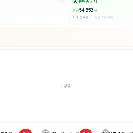
일시적인 오류가 발생했습니다
앱을 백그라운드에서 복귀했나요?
이전 검색 결과는 유지되니 걱정하지 마세요.
이어서 계속하기
홈으로 이동