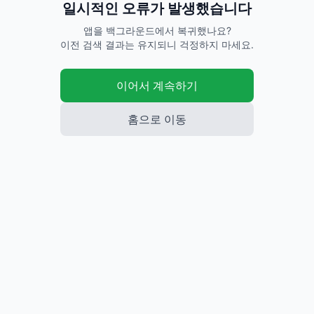
일시적인 오류가 발생했습니다
앱을 백그라운드에서 복귀했나요?
이전 검색 결과는 유지되니 걱정하지 마세요.
이어서 계속하기
홈으로 이동